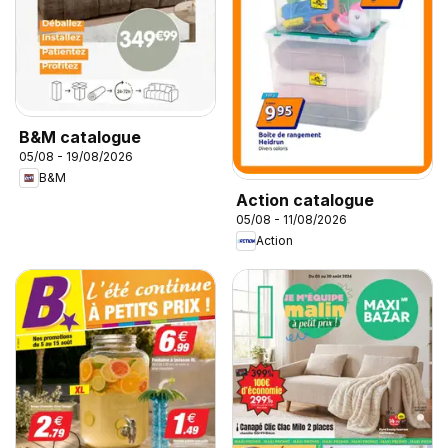
B&M catalogue
05/08 - 19/08/2026
B&M
Action catalogue
05/08 - 11/08/2026
Action