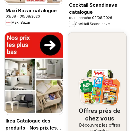
Cocktail Scandinave
Maxi Bazar catalogue
catalogue
03/08 - 30/08/2026
du dimanche 02/08/2026
Maxi Bazar
Cocktail Scandinave
Offres près de
chez vous
Ikea Catalogue des
Découvrez les offres
produits - Nos prix les
spéciales