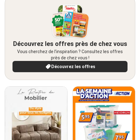
Découvrez les offres près de chez vous
Vous cherchez de l’inspiration ? Consultez les offres
près de chez vous !
Découvrez les offres