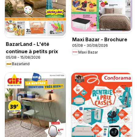
Maxi Bazar - Brochure
BazarLand - L'été
05/08 - 30/08/2026
continue à petits prix
Maxi Bazar
05/08 - 15/08/2026
Bazarland