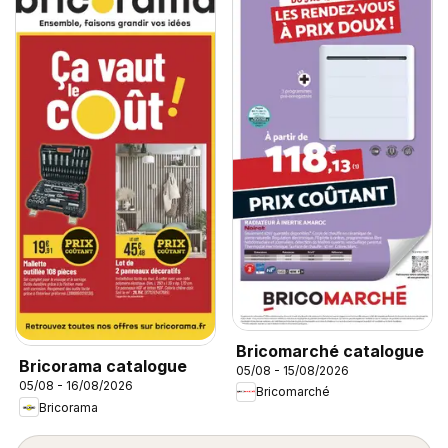
Bricomarché catalogue
Bricorama catalogue
05/08 - 15/08/2026
05/08 - 16/08/2026
Bricomarché
Bricorama