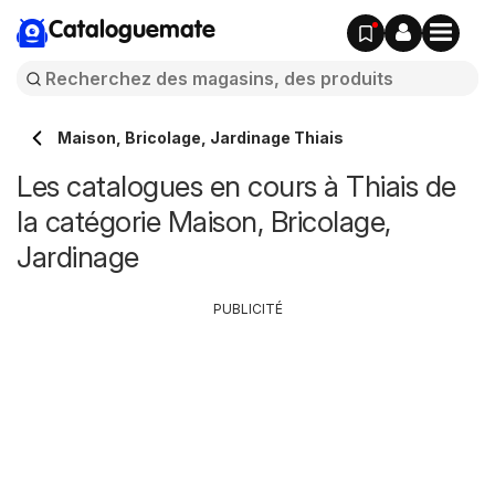
Cataloguemate
Maison, Bricolage, Jardinage Thiais
Les catalogues en cours à Thiais de
la catégorie Maison, Bricolage,
Jardinage
PUBLICITÉ