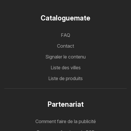
Cataloguemate
FAQ
Contact
Signaler le contenu
Liste des villes
Liste de produits
Partenariat
Comment faire de la publicité