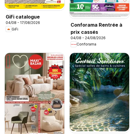
GiFi catalogue
04/08 - 17/08/2026
Conforama Rentrée à
GiFi
prix cassés
04/08 - 24/08/2026
Conforama