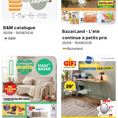
B&M catalogue
BazarLand - L'été
05/08 - 19/08/2026
continue à petits prix
B&M
05/08 - 15/08/2026
Bazarland