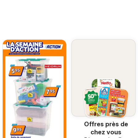
Offres près de
chez vous