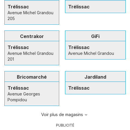
Trélissac
Trélissac
Avenue Michel Grandou
205
Centrakor
GiFi
Trélissac
Trélissac
Avenue Michel Grandou
Avenue Michel Grandou
201
Bricomarché
Jardiland
Trélissac
Trélissac
Avenue Georges
Pompidou
Voir plus de magasins
PUBLICITÉ