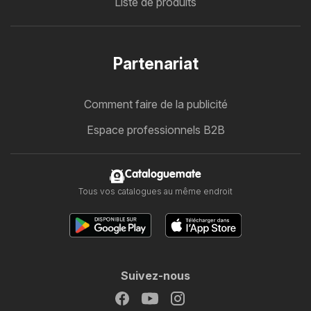
Liste de produits
Partenariat
Comment faire de la publicité
Espace professionnels B2B
Cataloguemate
Tous vos catalogues au même endroit
Suivez-nous