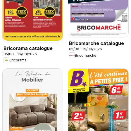
Bricomarché catalogue
Bricorama catalogue
05/08 - 15/08/2026
05/08 - 16/08/2026
Bricomarché
Bricorama