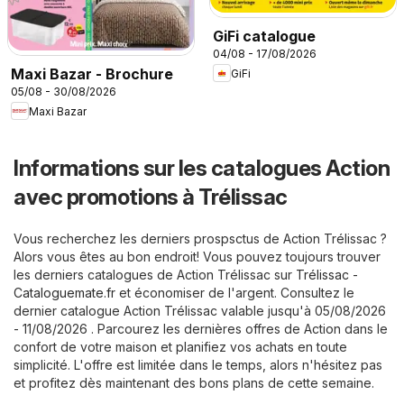
GiFi catalogue
04/08 - 17/08/2026
Maxi Bazar - Brochure
GiFi
05/08 - 30/08/2026
Maxi Bazar
Informations sur les catalogues Action
avec promotions à Trélissac
Vous recherchez les derniers prospsctus de Action Trélissac ?
Alors vous êtes au bon endroit! Vous pouvez toujours trouver
les derniers catalogues de Action Trélissac sur
Trélissac -
Cataloguemate.fr
et économiser de l'argent. Consultez le
dernier catalogue Action Trélissac valable jusqu'à 05/08/2026
- 11/08/2026 . Parcourez les dernières offres de Action dans le
confort de votre maison et planifiez vos achats en toute
simplicité. L'offre est limitée dans le temps, alors n'hésitez pas
et profitez dès maintenant des bons plans de cette semaine.