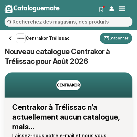
Cataloguemate
Centrakor Trélissac
S'abonner
Nouveau catalogue Centrakor à
Trélissac pour Août 2026
Centrakor à Trélissac n’a
actuellement aucun catalogue,
mais...
Laissez-nous votre e-mail et nous vous