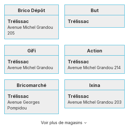
Brico Dépôt
But
Trélissac
Trélissac
Avenue Michel Grandou
205
GiFi
Action
Trélissac
Trélissac
Avenue Michel Grandou
Avenue Michel Grandou 214
Bricomarché
Ixina
Trélissac
Trélissac
Avenue Georges
Avenue Michel Grandou 203
Pompidou
Voir plus de magasins