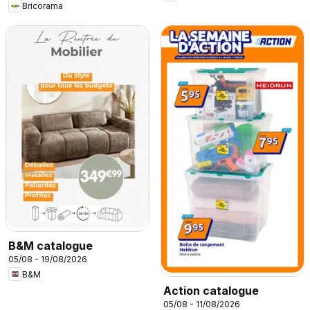
Bricorama
B&M catalogue
05/08 - 19/08/2026
B&M
Action catalogue
05/08 - 11/08/2026