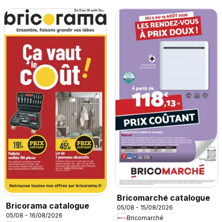
Bricomarché catalogue
Bricorama catalogue
05/08 - 15/08/2026
05/08 - 16/08/2026
Bricomarché