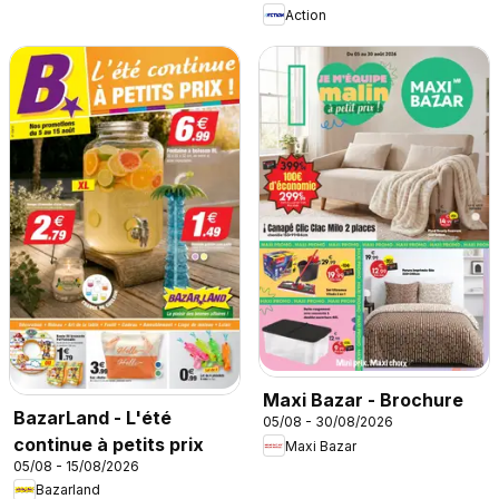
Action
Maxi Bazar - Brochure
BazarLand - L'été
05/08 - 30/08/2026
continue à petits prix
Maxi Bazar
05/08 - 15/08/2026
Bazarland