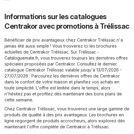
Informations sur les catalogues
Centrakor avec promotions à Trélissac
Bénéficier de prix avantageux chez Centrakor Trélissac n'a
jamais été aussi simple ! Vous trouverez ici les brochures
actuelles de Centrakor Trélissac. Sur
Trélissac -
Cataloguemate.fr
, vous trouverez toujours les dernières offres
spéciales proposées par Centrakor. Consultez le dernier
catalogue Centrakor Trélissac valable jusqu'à 13/07/2026 -
27/07/2026 . Parcourez les dernières offres de Centrakor
dans le confort de votre maison et planifiez vos achats en
toute simplicité. L'offre est limitée dans le temps, alors
n'hésitez pas et profitez dès maintenant des bons plans de
cette semaine.
Chez Centrakor Trélissac, vous trouverez une large gamme de
produits de qualité à des prix avantageux. Les brochures en
ligne regorgent de produits accrocheurs, alors explorez dès
maintenant l'offre complète de Centrakor à Trélissac.