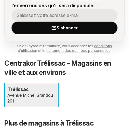
l’enverrons dès qu’il sera disponible.
S'abonner
En envoyant le formulaire, vous acceptez les
conditions
d’utilisation
et le
traitement des données personnelles
.
Centrakor Trélissac – Magasins en
ville et aux environs
Trélissac
Avenue Michel Grandou
201
Plus de magasins à Trélissac