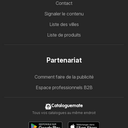
Contact
Signaler le contenu
Liste des villes
Liste de produits
Partenariat
Comment faire de la publicité
Espace professionnels B2B
Cataloguemate
Tous vos catalogues au même endroit