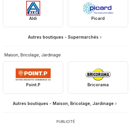
Aldi
Picard
Autres boutiques - Supermarchés
Maison, Bricolage, Jardinage
Point.P
Bricorama
Autres boutiques - Maison, Bricolage, Jardinage
PUBLICITÉ