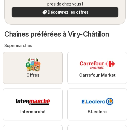
près de chez vous !
Découvrez les offres
Chaînes préférées à Viry-Châtillon
Supermarchés
Offres
Carrefour Market
Intermarché
E.Leclerc