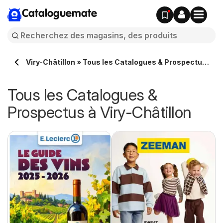
Cataloguemate
Viry-Châtillon » Tous les Catalogues & Prospectus
en ligne
Tous les Catalogues &
Prospectus à Viry-Châtillon