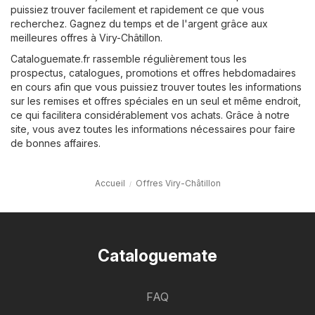
puissiez trouver facilement et rapidement ce que vous
recherchez. Gagnez du temps et de l'argent grâce aux
meilleures offres à Viry-Châtillon.
Cataloguemate.fr rassemble régulièrement tous les
prospectus, catalogues, promotions et offres hebdomadaires
en cours afin que vous puissiez trouver toutes les informations
sur les remises et offres spéciales en un seul et même endroit,
ce qui facilitera considérablement vos achats. Grâce à notre
site, vous avez toutes les informations nécessaires pour faire
de bonnes affaires.
Accueil
Offres Viry-Châtillon
Cataloguemate
FAQ