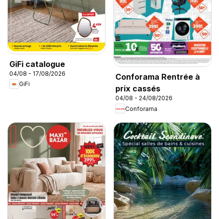
GiFi catalogue
04/08 - 17/08/2026
Conforama Rentrée à
GiFi
prix cassés
04/08 - 24/08/2026
Conforama