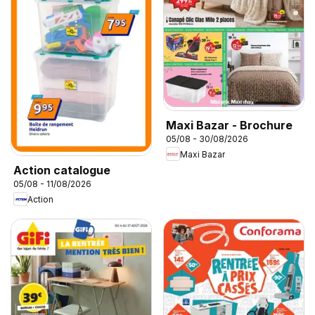
Maxi Bazar - Brochure
05/08 - 30/08/2026
Maxi Bazar
Action catalogue
05/08 - 11/08/2026
Action