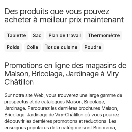
Des produits que vous pouvez
acheter à meilleur prix maintenant
Tablette
Sac
Plan de travail
Thermomètre
Poids
Colle
Îlot de cuisine
Poudre
Promotions en ligne des magasins de
Maison, Bricolage, Jardinage à Viry-
Châtillon
Sur notre site Web, vous trouverez une large gamme de
prospectus et de catalogues
Maison, Bricolage,
Jardinage
. Parcourez les dernières brochures Maison,
Bricolage, Jardinage de Viry-Châtillon où vous pourrez
découvrir les dernières promotions et réductions. Les
enseignes populaires de la catégorie sont
Bricorama
,