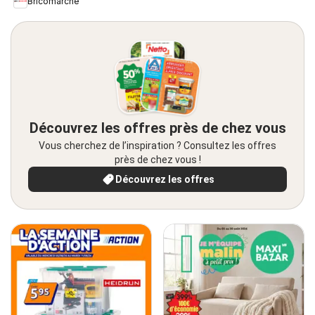
Bricomarché
Découvrez les offres près de chez vous
Vous cherchez de l’inspiration ? Consultez les offres
près de chez vous !
Découvrez les offres