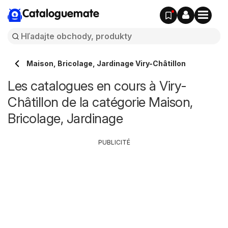
Cataloguemate
Maison, Bricolage, Jardinage Viry-Châtillon
Les catalogues en cours à Viry-
Châtillon de la catégorie Maison,
Bricolage, Jardinage
PUBLICITÉ