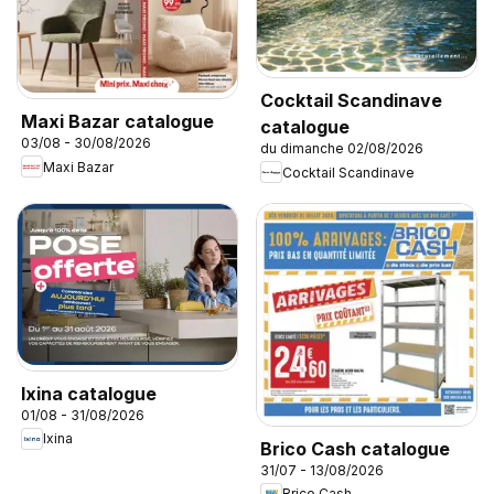
Cocktail Scandinave
Maxi Bazar catalogue
catalogue
03/08 - 30/08/2026
du dimanche 02/08/2026
Maxi Bazar
Cocktail Scandinave
Ixina catalogue
01/08 - 31/08/2026
Ixina
Brico Cash catalogue
31/07 - 13/08/2026
Brico Cash