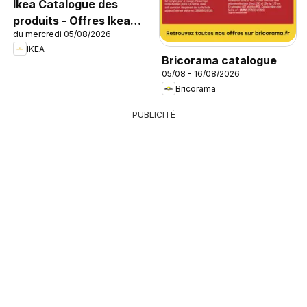
Ikea Catalogue des
produits - Offres Ikea
du mercredi 05/08/2026
Family
IKEA
Bricorama catalogue
05/08 - 16/08/2026
Bricorama
PUBLICITÉ