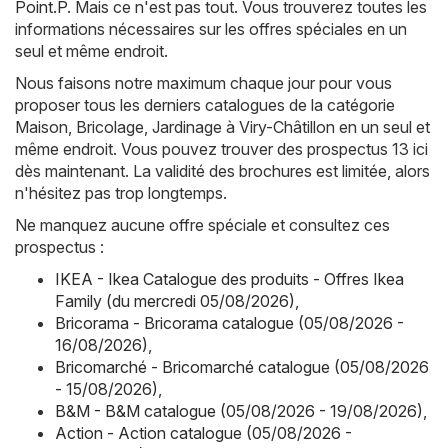
Point.P
. Mais ce n'est pas tout. Vous trouverez toutes les
informations nécessaires sur les offres spéciales en un
seul et même endroit.
Nous faisons notre maximum chaque jour pour vous
proposer tous les derniers catalogues de la catégorie
Maison, Bricolage, Jardinage à Viry-Châtillon en un seul et
même endroit. Vous pouvez trouver des prospectus 13 ici
dès maintenant. La validité des brochures est limitée, alors
n'hésitez pas trop longtemps.
Ne manquez aucune offre spéciale et consultez ces
prospectus :
IKEA - Ikea Catalogue des produits - Offres Ikea
Family (du mercredi 05/08/2026)
,
Bricorama - Bricorama catalogue (05/08/2026 -
16/08/2026)
,
Bricomarché - Bricomarché catalogue (05/08/2026
- 15/08/2026)
,
B&M - B&M catalogue (05/08/2026 - 19/08/2026)
,
Action - Action catalogue (05/08/2026 -