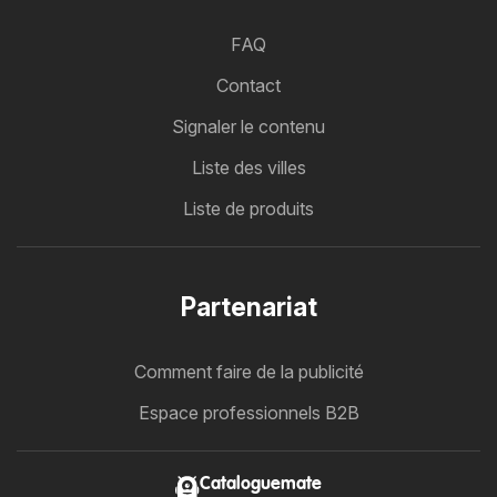
FAQ
Contact
Signaler le contenu
Liste des villes
Liste de produits
Partenariat
Comment faire de la publicité
Espace professionnels B2B
Cataloguemate