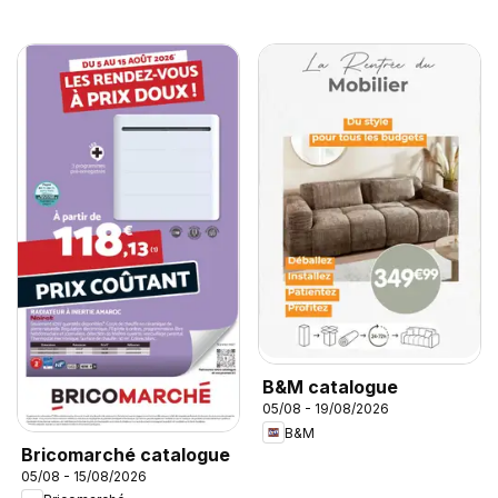
B&M catalogue
05/08 - 19/08/2026
B&M
Bricomarché catalogue
05/08 - 15/08/2026