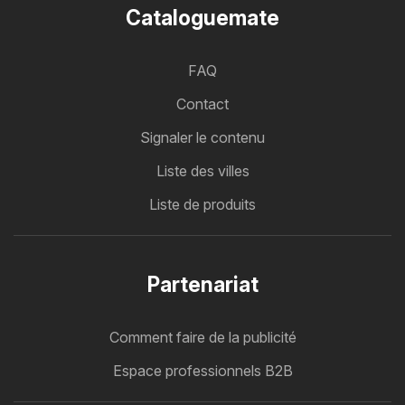
Cataloguemate
FAQ
Contact
Signaler le contenu
Liste des villes
Liste de produits
Partenariat
Comment faire de la publicité
Espace professionnels B2B