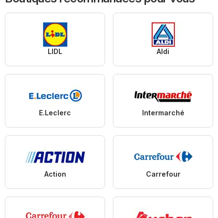
LIDL
Aldi
E.Leclerc
Intermarché
Action
Carrefour