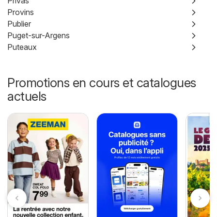
Privas
Provins
Publier
Puget-sur-Argens
Puteaux
Promotions en cours et catalogues
actuels