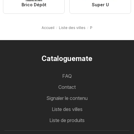
Brico Dépôt
Super U
Accueil
Liste des villes
P
Cataloguemate
FAQ
Contact
Signaler le contenu
Liste des villes
Liste de produits