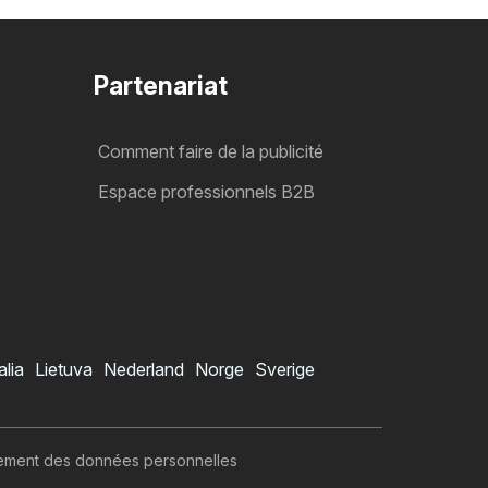
Partenariat
Comment faire de la publicité
Espace professionnels B2B
alia
Lietuva
Nederland
Norge
Sverige
itement des données personnelles