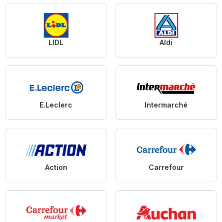
LIDL
Aldi
E.Leclerc
Intermarché
Action
Carrefour