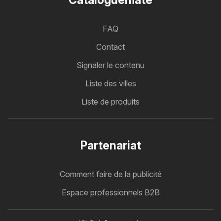
Cataloguemate
FAQ
Contact
Signaler le contenu
Liste des villes
Liste de produits
Partenariat
Comment faire de la publicité
Espace professionnels B2B