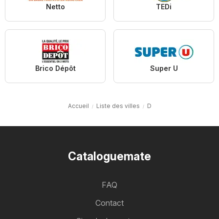
Netto
TEDi
Brico Dépôt
Super U
Accueil
Liste des villes
D
Cataloguemate
FAQ
Contact