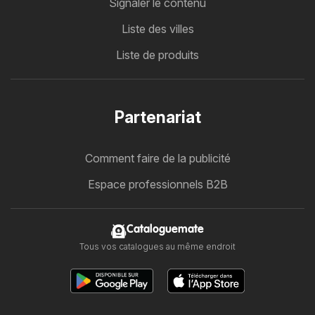
Signaler le contenu
Liste des villes
Liste de produits
Partenariat
Comment faire de la publicité
Espace professionnels B2B
Cataloguemate
Tous vos catalogues au même endroit