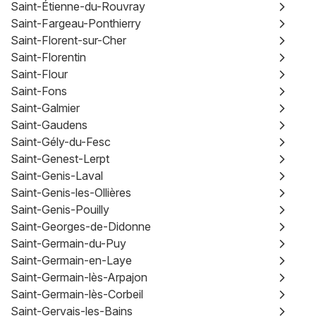
Saint-Étienne-du-Rouvray
Saint-Fargeau-Ponthierry
Saint-Florent-sur-Cher
Saint-Florentin
Saint-Flour
Saint-Fons
Saint-Galmier
Saint-Gaudens
Saint-Gély-du-Fesc
Saint-Genest-Lerpt
Saint-Genis-Laval
Saint-Genis-les-Ollières
Saint-Genis-Pouilly
Saint-Georges-de-Didonne
Saint-Germain-du-Puy
Saint-Germain-en-Laye
Saint-Germain-lès-Arpajon
Saint-Germain-lès-Corbeil
Saint-Gervais-les-Bains