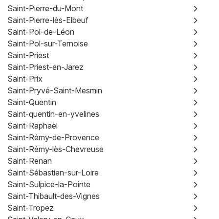
Saint-Pierre-du-Mont
Saint-Pierre-lès-Elbeuf
Saint-Pol-de-Léon
Saint-Pol-sur-Ternoise
Saint-Priest
Saint-Priest-en-Jarez
Saint-Prix
Saint-Pryvé-Saint-Mesmin
Saint-Quentin
Saint-quentin-en-yvelines
Saint-Raphaël
Saint-Rémy-de-Provence
Saint-Rémy-lès-Chevreuse
Saint-Renan
Saint-Sébastien-sur-Loire
Saint-Sulpice-la-Pointe
Saint-Thibault-des-Vignes
Saint-Tropez