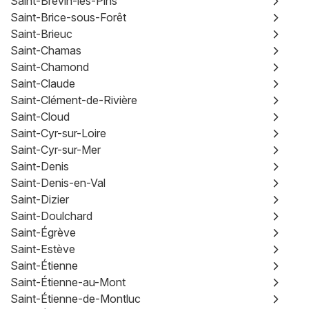
Saint-Brevin-les-Pins
Saint-Brice-sous-Forêt
Saint-Brieuc
Saint-Chamas
Saint-Chamond
Saint-Claude
Saint-Clément-de-Rivière
Saint-Cloud
Saint-Cyr-sur-Loire
Saint-Cyr-sur-Mer
Saint-Denis
Saint-Denis-en-Val
Saint-Dizier
Saint-Doulchard
Saint-Égrève
Saint-Estève
Saint-Étienne
Saint-Étienne-au-Mont
Saint-Étienne-de-Montluc