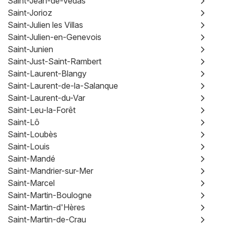
Saint-Jean-de-Védas
Saint-Jorioz
Saint-Julien les Villas
Saint-Julien-en-Genevois
Saint-Junien
Saint-Just-Saint-Rambert
Saint-Laurent-Blangy
Saint-Laurent-de-la-Salanque
Saint-Laurent-du-Var
Saint-Leu-la-Forêt
Saint-Lô
Saint-Loubès
Saint-Louis
Saint-Mandé
Saint-Mandrier-sur-Mer
Saint-Marcel
Saint-Martin-Boulogne
Saint-Martin-d'Hères
Saint-Martin-de-Crau