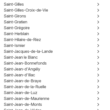
Saint-Gilles
Saint-Gilles-Croix-de-Vie
Saint-Girons
Saint-Gratien
Saint-Grégoire
Saint-Herblain
Saint-Hilaire-de-Riez
Saint-Ismier
Saint-Jacques-de-la-Lande
Saint-Jean le Blanc
Saint-Jean-Bonnefonds
Saint-Jean-d'Angély
Saint-Jean-d'Illac
Saint-Jean-de-Braye
Saint-Jean-de-la-Ruelle
Saint-Jean-de-Luz
Saint-Jean-de-Maurienne
Saint-Jean-de-Monts