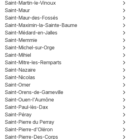
Saint-Martin-le-Vinoux
Saint-Maur
Saint-Maur-des-Fossés
Saint-Maximin-la-Sainte-Baume
Saint-Médard-en-Jalles
Saint-Memmie
Saint-Michel-sur-Orge
Saint-Mihiel
Saint-Mitre-les-Remparts
Saint-Nazaire
Saint-Nicolas
Saint-Omer
Saint-Orens-de-Gameville
Saint-Ouen-l'Aumône
Saint-Paul-lès-Dax
Saint-Péray
Saint-Pierre du Perray
Saint-Pierre-d'Oléron
Saint-Pierre-Des-Corps