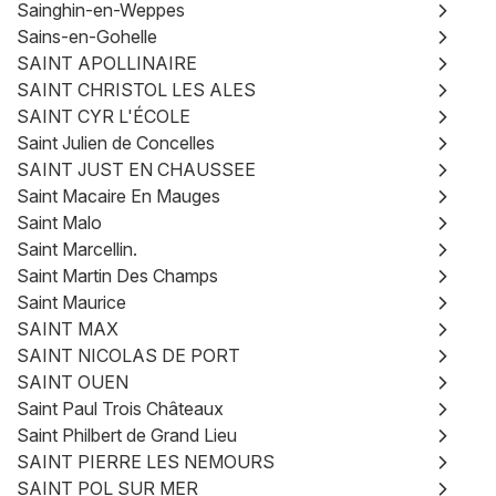
Sainghin-en-Weppes
Sains-en-Gohelle
SAINT APOLLINAIRE
SAINT CHRISTOL LES ALES
SAINT CYR L'ÉCOLE
Saint Julien de Concelles
SAINT JUST EN CHAUSSEE
Saint Macaire En Mauges
Saint Malo
Saint Marcellin.
Saint Martin Des Champs
Saint Maurice
SAINT MAX
SAINT NICOLAS DE PORT
SAINT OUEN
Saint Paul Trois Châteaux
Saint Philbert de Grand Lieu
SAINT PIERRE LES NEMOURS
SAINT POL SUR MER