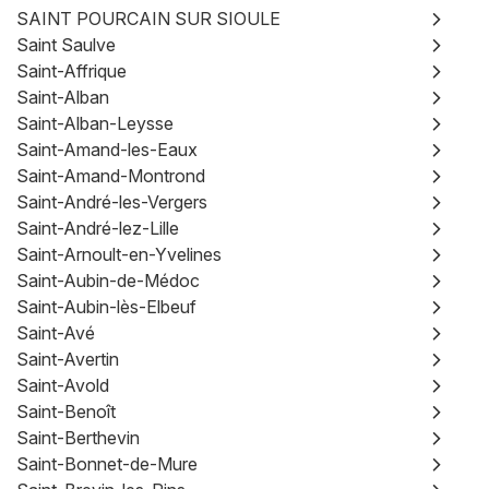
SAINT POURCAIN SUR SIOULE
Saint Saulve
Saint-Affrique
Saint-Alban
Saint-Alban-Leysse
Saint-Amand-les-Eaux
Saint-Amand-Montrond
Saint-André-les-Vergers
Saint-André-lez-Lille
Saint-Arnoult-en-Yvelines
Saint-Aubin-de-Médoc
Saint-Aubin-lès-Elbeuf
Saint-Avé
Saint-Avertin
Saint-Avold
Saint-Benoît
Saint-Berthevin
Saint-Bonnet-de-Mure