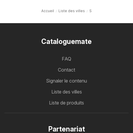
Accueil
Liste des villes
S
Cataloguemate
FAQ
Contact
Signaler le contenu
Liste des villes
Liste de produits
Partenariat