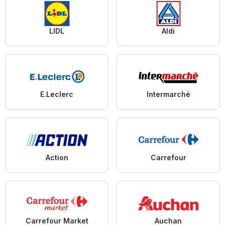
LIDL
Aldi
E.Leclerc
Intermarché
Action
Carrefour
Carrefour Market
Auchan