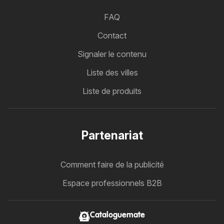
FAQ
Contact
Signaler le contenu
Liste des villes
Liste de produits
Partenariat
Comment faire de la publicité
Espace professionnels B2B
Cataloguemate