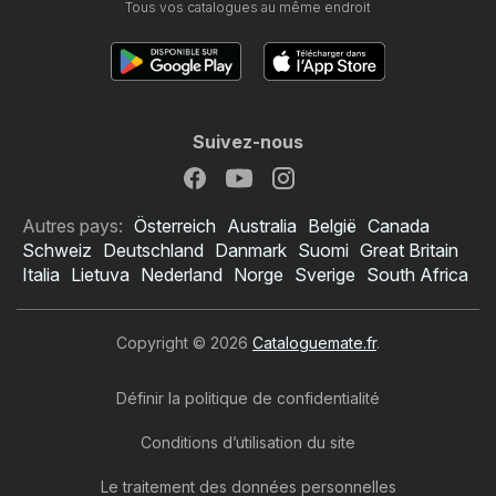
Tous vos catalogues au même endroit
Suivez-nous
Autres pays:
Österreich
Australia
België
Canada
Schweiz
Deutschland
Danmark
Suomi
Great Britain
Italia
Lietuva
Nederland
Norge
Sverige
South Africa
Copyright © 2026
Cataloguemate.fr
.
Définir la politique de confidentialité
Conditions d’utilisation du site
Le traitement des données personnelles