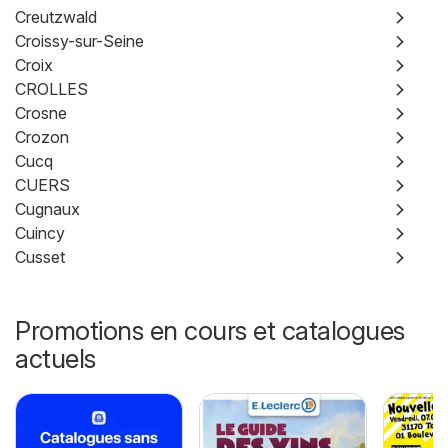
Creutzwald
Croissy-sur-Seine
Croix
CROLLES
Crosne
Crozon
Cucq
CUERS
Cugnaux
Cuincy
Cusset
Promotions en cours et catalogues
actuels