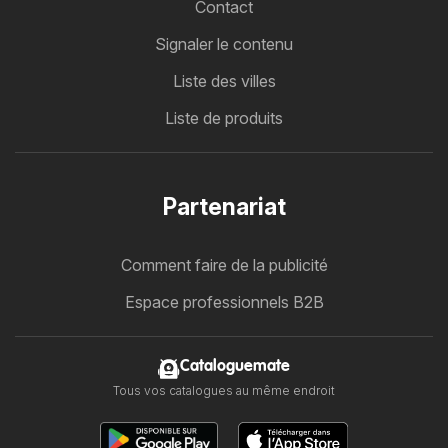
Contact
Signaler le contenu
Liste des villes
Liste de produits
Partenariat
Comment faire de la publicité
Espace professionnels B2B
Cataloguemate
Tous vos catalogues au même endroit