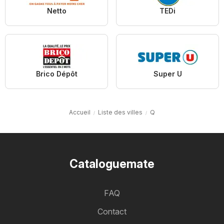
Netto
TEDi
Brico Dépôt
Super U
Accueil
Liste des villes
Q
Cataloguemate
FAQ
Contact