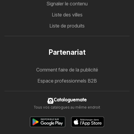
Signaler le contenu
Liste des villes
Liste de produits
Partenariat
Comment faire de la publicité
Espace professionnels B2B
Cataloguemate
Tous vos catalogues au même endroit